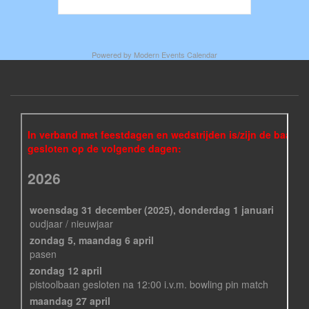
Powered by
Modern Events Calendar