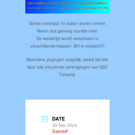
Schiet minimaal 10 stalen doelen omver.
Neem dus genoeg munitie mee.
De wedstrijd wordt verschoten in
verschillende klassen. Bril is verplicht!!!
Meerdere pogingen mogelijk, beste tijd telt.
Voor alle inhurende verenigingen van SSC
Tichelrijt.
DATE
29 Sep 2024
Expired!